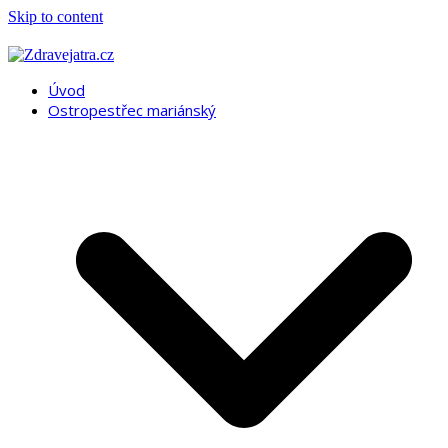
Skip to content
Úvod
Ostropestřec mariánský