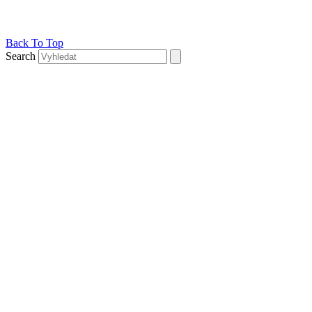
Back To Top
Search