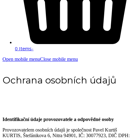
0 Items
-
Open mobile menu
Close mobile menu
Ochrana osobních údajů
Identifikační údaje provozovatele a odpovědné osoby
Provozovatelem osobních údajů je společnost Pavel Kurtiš
KURTIS, Štefánikova 6, Nitra 94901, IČ: 30077923, DIČ DPH: