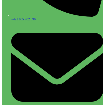
+421 905 702 390