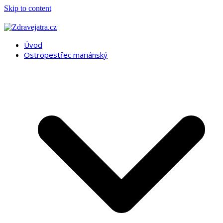
Skip to content
Úvod
Ostropestřec mariánský