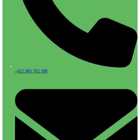
+421 905 702 390