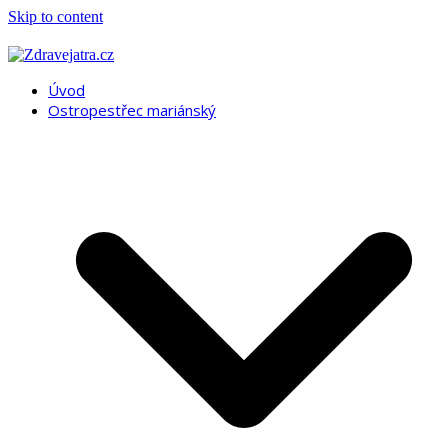
Skip to content
Úvod
Ostropestřec mariánský