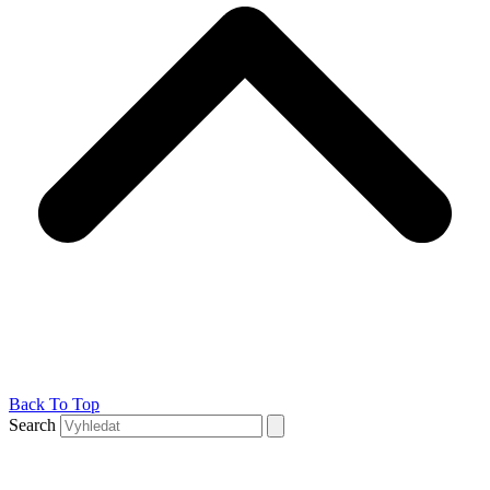
Back To Top
Search