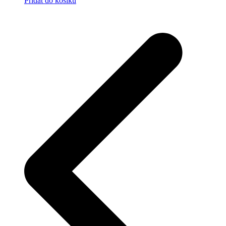
Přidat do košíku