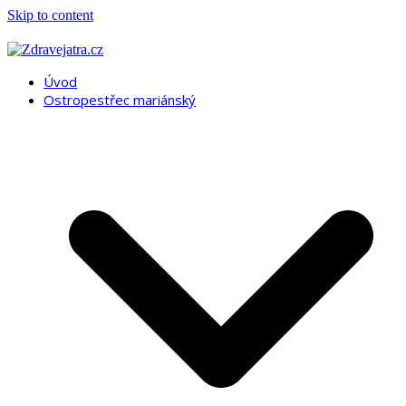
Skip to content
Úvod
Ostropestřec mariánský